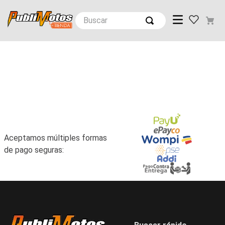
Buscar
Aceptamos múltiples formas
de pago seguras: