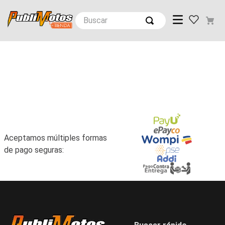
Buscar
Aceptamos múltiples formas
de pago seguras: