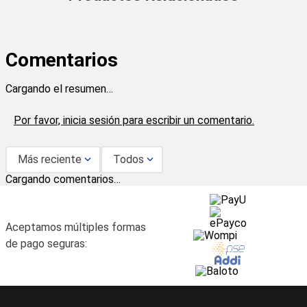
Comentarios
Cargando el resumen…
Por favor, inicia sesión para escribir un comentario.
Más reciente
Todos
Cargando comentarios…
Aceptamos múltiples formas
de pago seguras: