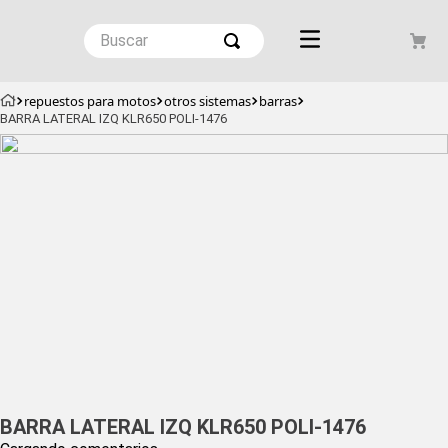
repuestos para motos
otros sistemas
barras
BARRA LATERAL IZQ KLR650 POLI-1476
BARRA LATERAL IZQ KLR650 POLI-1476