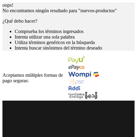
oops!
No encontramos ningún resultado para "
nuevos-productos
"
¿Qué debo hacer?
Comprueba los términos ingresados
Intenta utilizar una sola palabra
Utiliza términos genéricos en la búsqueda
Intenta buscar sinónimos del término deseado
Aceptamos múltiples formas de
pago seguras: