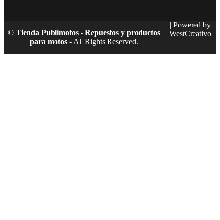
| Powered by
©
Tienda Publimotos - Repuestos y productos
WestCreativo
para motos
- All Rights Reserved.