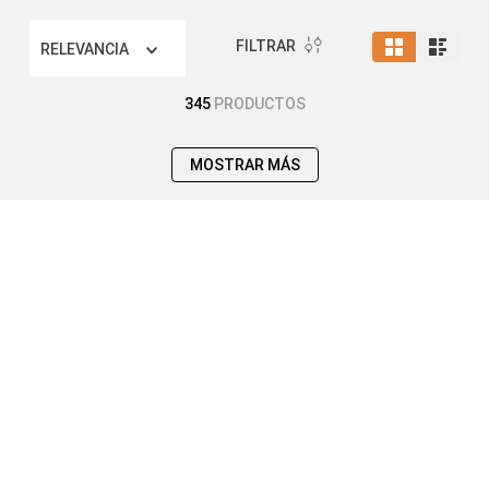
FILTRAR
RELEVANCIA
345
PRODUCTOS
MOSTRAR MÁS