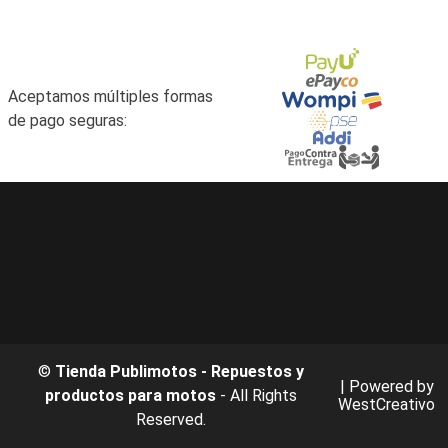
Aceptamos múltiples formas
de pago seguras:
©
Tienda Publimotos - Repuestos y
| Powered by
productos para motos
- All Rights
WestCreativo
Reserved.