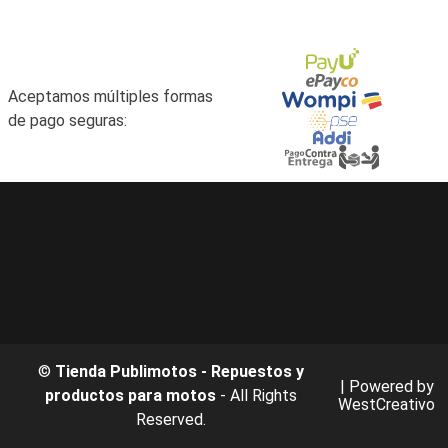
Aceptamos múltiples formas
de pago seguras:
©
Tienda Publimotos - Repuestos y
| Powered by
productos para motos
- All Rights
WestCreativo
Reserved.