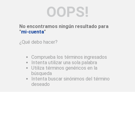
OOPS!
No encontramos ningún resultado para
"
mi-cuenta
"
¿Qué debo hacer?
Comprueba los términos ingresados
Intenta utilizar una sola palabra
Utiliza términos genéricos en la
búsqueda
Intenta buscar sinónimos del término
deseado