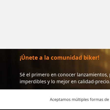
¡Únete a la comunidad biker!
Sé el primero en conocer lanzamientos
imperdibles y lo mejor en calidad-precio
Aceptamos múltiples formas de